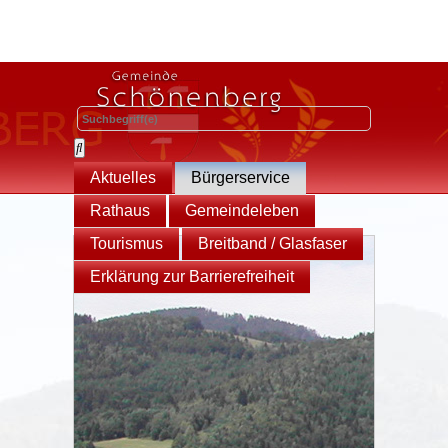
Aktuelles
Bürgerservice
Rathaus
Gemeindeleben
Tourismus
Breitband / Glasfaser
Erklärung zur Barrierefreiheit