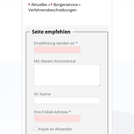
Aktuelles
»
Bürgerservice
»
Verfahrensbeschreibungen
Seite empfehlen
Empfehlung senden an
*
Mit diesem Kommentar
Ihr Name
Ihre E-Mail-Adresse
*
Kopie an Absender