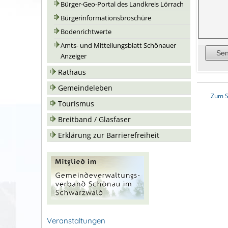
Bürger-Geo-Portal des Landkreis Lörrach
Bürgerinformationsbroschüre
Bodenrichtwerte
Amts- und Mitteilungsblatt Schönauer
Anzeiger
Rathaus
Gemeindeleben
Zum S
Tourismus
Breitband / Glasfaser
Erklärung zur Barrierefreiheit
Veranstaltungen