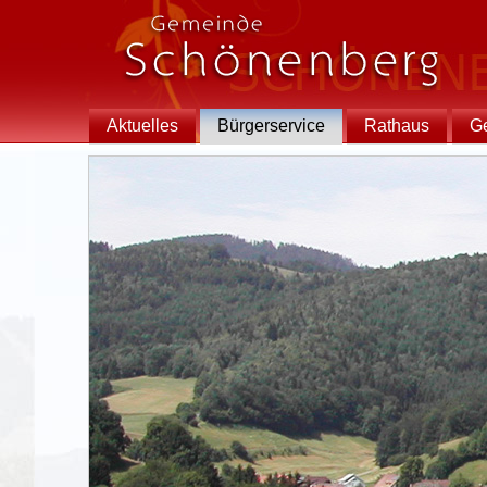
Aktuelles
Bürgerservice
Rathaus
G