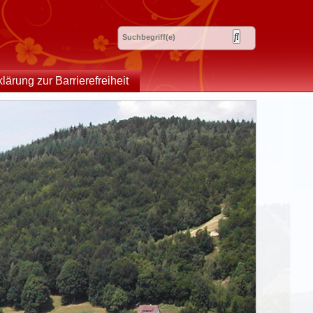
klärung zur Barrierefreiheit