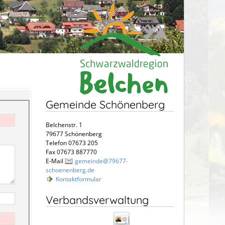
Gemeinde Schönenberg
Belchenstr. 1
79677 Schönenberg
Telefon 07673 205
Fax 07673 887770
E-Mail
gemeinde@79677-
schoenenberg.de
Kontaktformular
Verbandsverwaltung