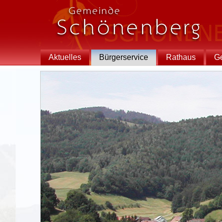
Aktuelles
Bürgerservice
Rathaus
G