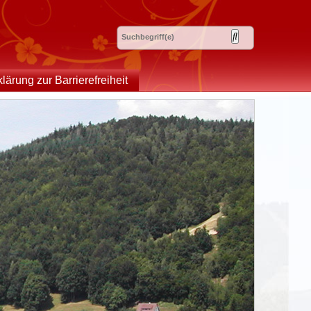
klärung zur Barrierefreiheit