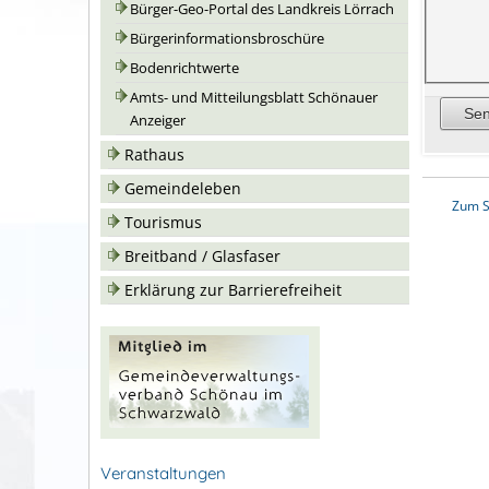
Bürger-Geo-Portal des Landkreis Lörrach
Bürgerinformationsbroschüre
Bodenrichtwerte
Amts- und Mitteilungsblatt Schönauer
Anzeiger
Rathaus
Gemeindeleben
Zum S
Tourismus
Breitband / Glasfaser
Erklärung zur Barrierefreiheit
Veranstaltungen