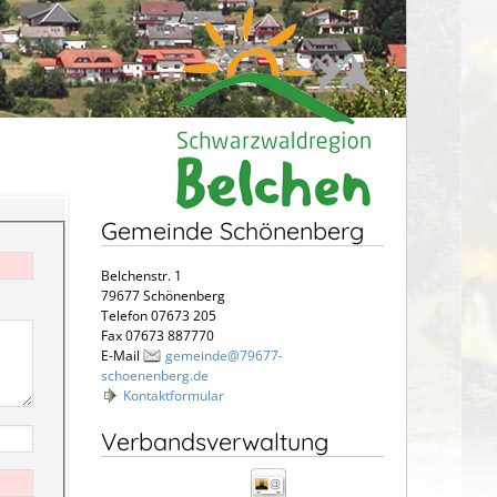
Gemeinde Schönenberg
Belchenstr. 1
79677 Schönenberg
Telefon 07673 205
Fax 07673 887770
E-Mail
gemeinde@79677-
schoenenberg.de
Kontaktformular
Verbandsverwaltung