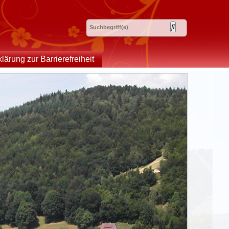
klärung zur Barrierefreiheit