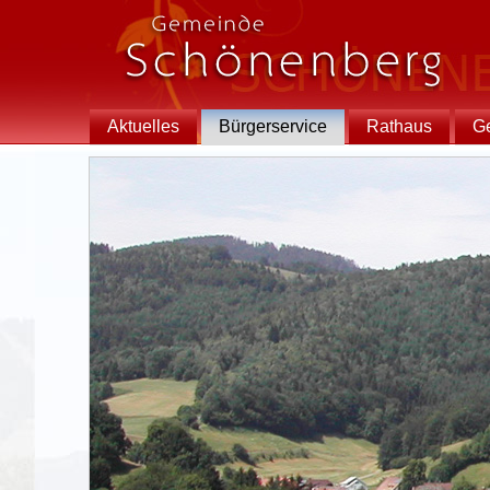
Aktuelles
Bürgerservice
Rathaus
G