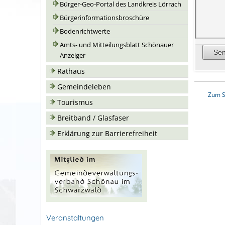
Bürger-Geo-Portal des Landkreis Lörrach
Bürgerinformationsbroschüre
Bodenrichtwerte
Amts- und Mitteilungsblatt Schönauer
Anzeiger
Rathaus
Gemeindeleben
Zum S
Tourismus
Breitband / Glasfaser
Erklärung zur Barrierefreiheit
Veranstaltungen