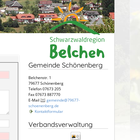
Gemeinde Schönenberg
Belchenstr. 1
79677 Schönenberg
Telefon 07673 205
Fax 07673 887770
E-Mail
gemeinde@79677-
schoenenberg.de
Kontaktformular
Verbandsverwaltung