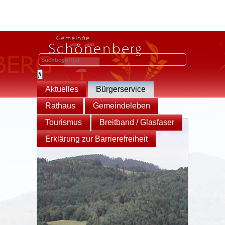
Aktuelles
Bürgerservice
Rathaus
Gemeindeleben
Tourismus
Breitband / Glasfaser
Erklärung zur Barrierefreiheit