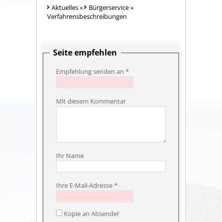
Aktuelles
»
Bürgerservice
»
Verfahrensbeschreibungen
Seite empfehlen
Empfehlung senden an
*
Mit diesem Kommentar
Ihr Name
Ihre E-Mail-Adresse
*
Kopie an Absender