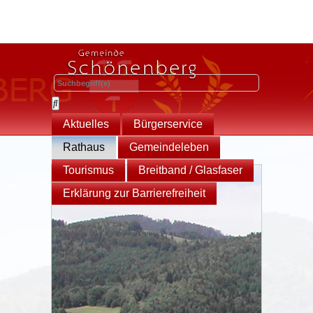
Aktuelles
Bürgerservice
Rathaus
Gemeindeleben
Tourismus
Breitband / Glasfaser
Erklärung zur Barrierefreiheit