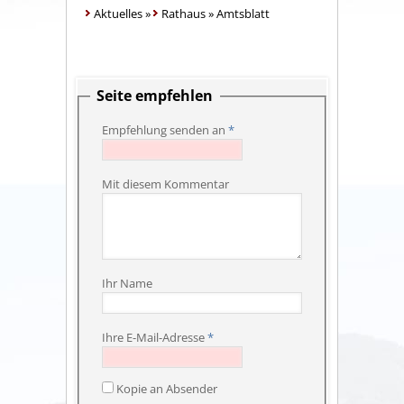
Aktuelles
»
Rathaus
»
Amtsblatt
Seite empfehlen
Empfehlung senden an
*
Mit diesem Kommentar
Ihr Name
Ihre E-Mail-Adresse
*
Kopie an Absender