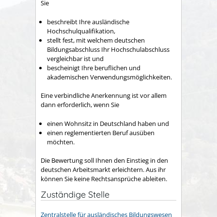
Sie
beschreibt Ihre ausländische
Hochschulqualifikation,
stellt fest, mit welchem deutschen
Bildungsabschluss Ihr Hochschulabschluss
vergleichbar ist und
bescheinigt Ihre beruflichen und
akademischen Verwendungsmöglichkeiten.
Eine verbindliche Anerkennung ist vor allem
dann erforderlich, wenn Sie
einen Wohnsitz in Deutschland haben und
einen reglementierten Beruf ausüben
möchten.
Die Bewertung soll Ihnen den Einstieg in den
deutschen Arbeitsmarkt erleichtern. Aus ihr
können Sie keine Rechtsansprüche ableiten.
Zuständige Stelle
Zentralstelle für ausländisches Bildungswesen