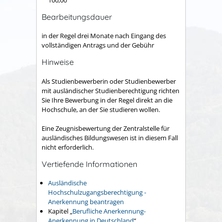
100,00
Bearbeitungsdauer
in der Regel drei Monate nach Eingang des
vollständigen Antrags und der Gebühr
Hinweise
Als Studienbewerberin oder Studienbewerber
mit ausländischer Studienberechtigung richten
Sie Ihre Bewerbung in der Regel direkt an die
Hochschule, an der Sie studieren wollen.
Eine Zeugnisbewertung der Zentralstelle für
ausländisches Bildungswesen ist in diesem Fall
nicht erforderlich.
Vertiefende Informationen
Ausländische
Hochschulzugangsberechtigung -
Anerkennung beantragen
Kapitel „
Berufliche Anerkennung-
Anerkennung in Deutschland
“