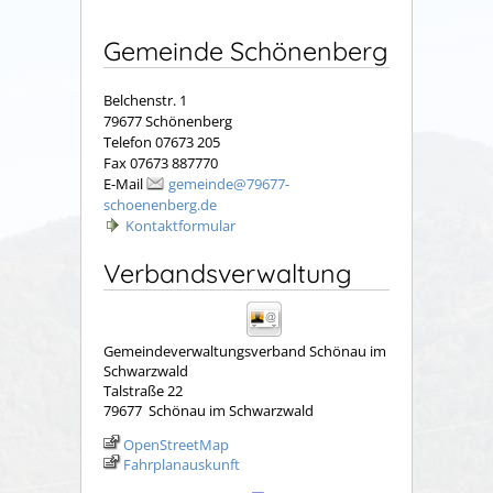
Gemeinde Schönenberg
Belchenstr. 1
79677 Schönenberg
Telefon 07673 205
Fax 07673 887770
E-Mail
gemeinde@79677-
schoenenberg.de
Kontaktformular
Verbandsverwaltung
Gemeindeverwaltungsverband Schönau im
Schwarzwald
Talstraße 22
79677
Schönau im Schwarzwald
OpenStreetMap
Fahrplanauskunft