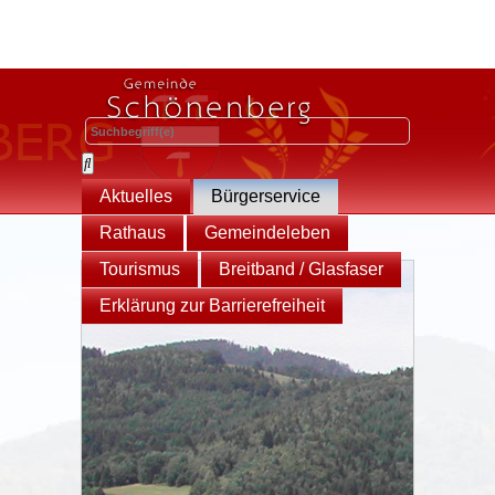
Aktuelles
Bürgerservice
Rathaus
Gemeindeleben
Tourismus
Breitband / Glasfaser
Erklärung zur Barrierefreiheit