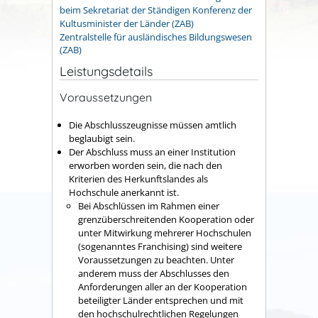
beim Sekretariat der Ständigen Konferenz der
Kultusminister der Länder (ZAB)
Zentralstelle für ausländisches Bildungswesen
(ZAB)
Leistungsdetails
Voraussetzungen
Die Abschlusszeugnisse müssen amtlich
beglaubigt sein.
Der Abschluss muss an einer Institution
erworben worden sein, die nach den
Kriterien des Herkunftslandes als
Hochschule anerkannt ist.
Bei Abschlüssen im Rahmen einer
grenzüberschreitenden Kooperation oder
unter Mitwirkung mehrerer Hochschulen
(sogenanntes Franchising) sind weitere
Voraussetzungen zu beachten. Unter
anderem muss der Abschlusses den
Anforderungen aller an der Kooperation
beteiligter Länder entsprechen und mit
den hochschulrechtlichen Regelungen