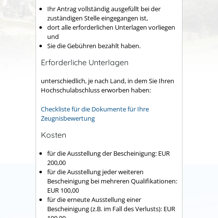
Ihr Antrag vollständig ausgefüllt bei der
zuständigen Stelle eingegangen ist,
dort alle erforderlichen Unterlagen vorliegen
und
Sie die Gebühren bezahlt haben.
Erforderliche Unterlagen
unterschiedlich, je nach Land, in dem Sie Ihren
Hochschulabschluss erworben haben:
Checkliste für die Dokumente für Ihre
Zeugnisbewertung
Kosten
für die Ausstellung der Bescheinigung: EUR
200,00
für die Ausstellung jeder weiteren
Bescheinigung bei mehreren Qualifikationen:
EUR 100,00
für die erneute Ausstellung einer
Bescheinigung (z.B. im Fall des Verlusts): EUR