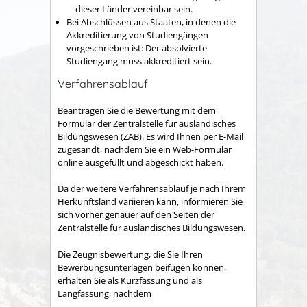
dieser Länder vereinbar sein.
Bei Abschlüssen aus Staaten, in denen die
Akkreditierung von Studiengängen
vorgeschrieben ist: Der absolvierte
Studiengang muss akkreditiert sein.
Verfahrensablauf
Beantragen Sie die Bewertung mit dem
Formular der Zentralstelle für ausländisches
Bildungswesen (ZAB). Es wird Ihnen per E-Mail
zugesandt, nachdem Sie ein Web-Formular
online ausgefüllt und abgeschickt haben.
Da der weitere Verfahrensablauf je nach Ihrem
Herkunftsland variieren kann, informieren Sie
sich vorher genauer auf den Seiten der
Zentralstelle für ausländisches Bildungswesen.
Die Zeugnisbewertung, die Sie Ihren
Bewerbungsunterlagen beifügen können,
erhalten Sie als Kurzfassung und als
Langfassung, nachdem