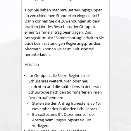
Tipp:
Sie haben mehrere Betreuungsgruppen
an verschiedenen Standorten eingerichtet?
Dann können Sie die Zuwendungen ab dem
zweiten Jahr des Bestehens der Gruppe in
einem Sammelantrag beantragen. Das
Antragsformular "Sammelantrag" erhalten Sie
auch beim zuständigen Regierungspräsidium.
Alternativ können Sie es im Kultusportal
herunterladen.
Fristen
für Gruppen, die Sie zu Beginn eines
Schuljahres weiterführen oder neu
einrichten und die spätestens in der ersten
Schulwoche nach den Sommerferien ihren
Betrieb aufnehmen:
Stellen Sie den Antrag frühestens ab 15.
November des laufenden Schuljahres.
Bis spätestens 31. Dezember soll der
Antrag beim Regierungspräsidium
vorliegen.