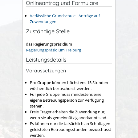
Onlineantrag und Formulare
Verlässliche Grundschule - Anträge auf
Zuwendungen
Zuständige Stelle
das Regierungspräsidium
Regierungspräsidium Freiburg
Leistungsdetails
Voraussetzungen
Pro Gruppe können höchstens 15 Stunden
wöchentlich bezuschusst werden.
Für jede Gruppe muss mindestens eine
eigene Betreuungsperson zur Verfügung
stehen.
Freie Träger erhalten die Zuwendung nur,
wenn sie als gemeinnützig anerkannt sind.
Es können nur die tatsächlich an Schultagen
geleisteten Betreuungsstunden bezuschusst
werden.