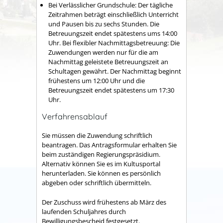
Bei Verlässlicher Grundschule: Der tägliche
Zeitrahmen beträgt einschließlich Unterricht
und Pausen bis zu sechs Stunden. Die
Betreuungszeit endet spätestens ums 14:00
Uhr. Bei flexibler Nachmittagsbetreuung: Die
Zuwendungen werden nur für die am
Nachmittag geleistete Betreuungszeit an
Schultagen gewährt. Der Nachmittag beginnt
frühestens um 12:00 Uhr und die
Betreuungszeit endet spätestens um 17:30
Uhr.
Verfahrensablauf
Sie müssen die Zuwendung schriftlich
beantragen. Das Antragsformular erhalten Sie
beim zuständigen Regierungspräsidium.
Alternativ können Sie es im Kultusportal
herunterladen. Sie können es persönlich
abgeben oder schriftlich übermitteln.
Der Zuschuss wird frühestens ab März des
laufenden Schuljahres durch
Bewilligungsbescheid festgesetzt.