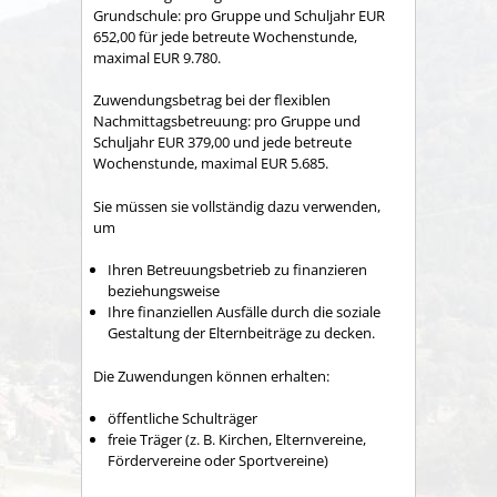
Grundschule: pro Gruppe und Schuljahr EUR
652,00 für jede betreute Wochenstunde,
maximal EUR 9.780.
Zuwendungsbetrag bei der flexiblen
Nachmittagsbetreuung: pro Gruppe und
Schuljahr EUR 379,00 und jede betreute
Wochenstunde, maximal EUR 5.685.
Sie müssen sie vollständig dazu verwenden,
um
Ihren Betreuungsbetrieb zu finanzieren
beziehungsweise
Ihre finanziellen Ausfälle durch die soziale
Gestaltung der Elternbeiträge zu decken.
Die Zuwendungen können erhalten:
öffentliche Schulträger
freie Träger (z. B. Kirchen, Elternvereine,
Fördervereine oder Sportvereine)