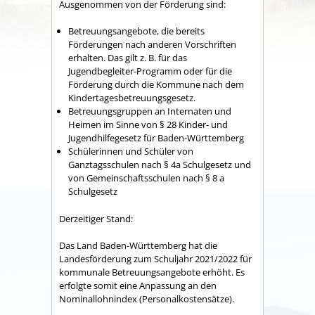
Ausgenommen von der Förderung sind:
Betreuungsangebote, die bereits
Förderungen nach anderen Vorschriften
erhalten. Das gilt z. B. für das
Jugendbegleiter-Programm oder für die
Förderung durch die Kommune nach dem
Kindertagesbetreuungsgesetz.
Betreuungsgruppen an Internaten und
Heimen im Sinne von
§ 28 Kinder- und
Jugendhilfegesetz für Baden-Württemberg
Schülerinnen und Schüler von
Ganztagsschulen nach § 4a Schulgesetz und
von Gemeinschaftsschulen nach § 8 a
Schulgesetz
Derzeitiger Stand:
Das Land Baden-Württemberg hat die
Landesförderung zum Schuljahr 2021/2022 für
kommunale Betreuungsangebote erhöht. Es
erfolgte somit eine Anpassung an den
Nominallohnindex (Personalkostensätze).