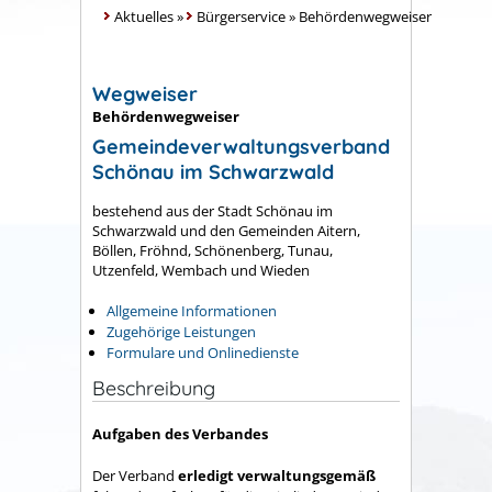
Aktuelles
»
Bürgerservice
»
Behördenwegweiser
Wegweiser
Behördenwegweiser
Gemeindeverwaltungsverband
Schönau im Schwarzwald
bestehend aus der Stadt Schönau im
Schwarzwald und den Gemeinden Aitern,
Böllen, Fröhnd, Schönenberg, Tunau,
Utzenfeld, Wembach und Wieden
Allgemeine Informationen
Zugehörige Leistungen
Formulare und Onlinedienste
Beschreibung
Aufgaben des Verbandes
Der Verband
erledigt verwaltungsgemäß