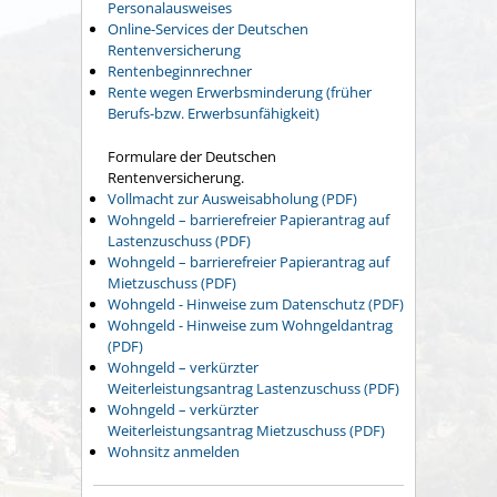
Personalausweises
Online-Services der Deutschen
Rentenversicherung
Rentenbeginnrechner
Rente wegen Erwerbsminderung (früher
Berufs-bzw. Erwerbsunfähigkeit)
Formulare der Deutschen
Rentenversicherung.
Vollmacht zur Ausweisabholung (PDF)
Wohngeld – barrierefreier Papierantrag auf
Lastenzuschuss (PDF)
Wohngeld – barrierefreier Papierantrag auf
Mietzuschuss (PDF)
Wohngeld - Hinweise zum Datenschutz (PDF)
Wohngeld - Hinweise zum Wohngeldantrag
(PDF)
Wohngeld – verkürzter
Weiterleistungsantrag Lastenzuschuss (PDF)
Wohngeld – verkürzter
Weiterleistungsantrag Mietzuschuss (PDF)
Wohnsitz anmelden