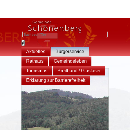
Aktuelles
Bürgerservice
Rathaus
Gemeindeleben
Tourismus
Breitband / Glasfaser
Erklärung zur Barrierefreiheit