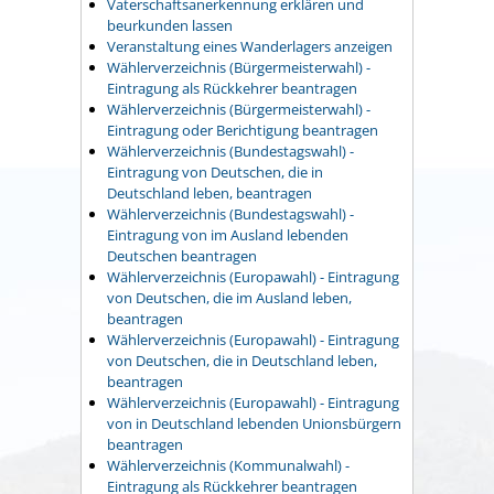
Vaterschaftsanerkennung erklären und
beurkunden lassen
Veranstaltung eines Wanderlagers anzeigen
Wählerverzeichnis (Bürgermeisterwahl) -
Eintragung als Rückkehrer beantragen
Wählerverzeichnis (Bürgermeisterwahl) -
Eintragung oder Berichtigung beantragen
Wählerverzeichnis (Bundestagswahl) -
Eintragung von Deutschen, die in
Deutschland leben, beantragen
Wählerverzeichnis (Bundestagswahl) -
Eintragung von im Ausland lebenden
Deutschen beantragen
Wählerverzeichnis (Europawahl) - Eintragung
von Deutschen, die im Ausland leben,
beantragen
Wählerverzeichnis (Europawahl) - Eintragung
von Deutschen, die in Deutschland leben,
beantragen
Wählerverzeichnis (Europawahl) - Eintragung
von in Deutschland lebenden Unionsbürgern
beantragen
Wählerverzeichnis (Kommunalwahl) -
Eintragung als Rückkehrer beantragen