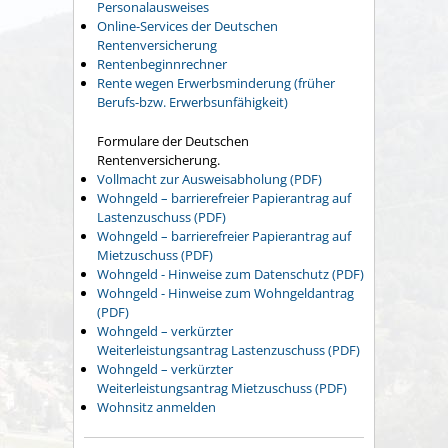
Personalausweises
Online-Services der Deutschen
Rentenversicherung
Rentenbeginnrechner
Rente wegen Erwerbsminderung (früher
Berufs-bzw. Erwerbsunfähigkeit)
Formulare der Deutschen
Rentenversicherung.
Vollmacht zur Ausweisabholung (PDF)
Wohngeld – barrierefreier Papierantrag auf
Lastenzuschuss (PDF)
Wohngeld – barrierefreier Papierantrag auf
Mietzuschuss (PDF)
Wohngeld - Hinweise zum Datenschutz (PDF)
Wohngeld - Hinweise zum Wohngeldantrag
(PDF)
Wohngeld – verkürzter
Weiterleistungsantrag Lastenzuschuss (PDF)
Wohngeld – verkürzter
Weiterleistungsantrag Mietzuschuss (PDF)
Wohnsitz anmelden