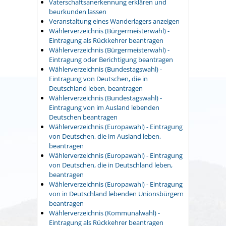
Vaterschaftsanerkennung erklären und
beurkunden lassen
Veranstaltung eines Wanderlagers anzeigen
Wählerverzeichnis (Bürgermeisterwahl) -
Eintragung als Rückkehrer beantragen
Wählerverzeichnis (Bürgermeisterwahl) -
Eintragung oder Berichtigung beantragen
Wählerverzeichnis (Bundestagswahl) -
Eintragung von Deutschen, die in
Deutschland leben, beantragen
Wählerverzeichnis (Bundestagswahl) -
Eintragung von im Ausland lebenden
Deutschen beantragen
Wählerverzeichnis (Europawahl) - Eintragung
von Deutschen, die im Ausland leben,
beantragen
Wählerverzeichnis (Europawahl) - Eintragung
von Deutschen, die in Deutschland leben,
beantragen
Wählerverzeichnis (Europawahl) - Eintragung
von in Deutschland lebenden Unionsbürgern
beantragen
Wählerverzeichnis (Kommunalwahl) -
Eintragung als Rückkehrer beantragen