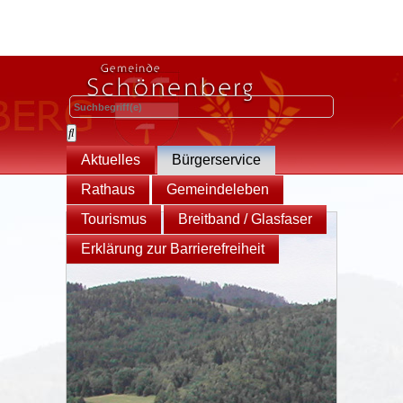
Aktuelles
Bürgerservice
Rathaus
Gemeindeleben
Tourismus
Breitband / Glasfaser
Erklärung zur Barrierefreiheit