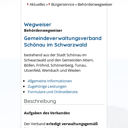
Aktuelles
»
Bürgerservice
»
Behördenwegweiser
Wegweiser
Behördenwegweiser
Gemeindeverwaltungsverband
Schönau im Schwarzwald
bestehend aus der Stadt Schönau im
Schwarzwald und den Gemeinden Aitern,
Böllen, Fröhnd, Schönenberg, Tunau,
Utzenfeld, Wembach und Wieden
Allgemeine Informationen
Zugehörige Leistungen
Formulare und Onlinedienste
Beschreibung
Aufgaben des Verbandes
Der Verband
erledigt verwaltungsgemäß