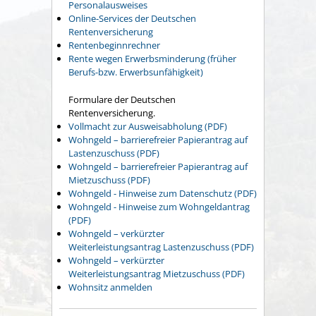
Personalausweises
Online-Services der Deutschen
Rentenversicherung
Rentenbeginnrechner
Rente wegen Erwerbsminderung (früher
Berufs-bzw. Erwerbsunfähigkeit)
Formulare der Deutschen
Rentenversicherung.
Vollmacht zur Ausweisabholung (PDF)
Wohngeld – barrierefreier Papierantrag auf
Lastenzuschuss (PDF)
Wohngeld – barrierefreier Papierantrag auf
Mietzuschuss (PDF)
Wohngeld - Hinweise zum Datenschutz (PDF)
Wohngeld - Hinweise zum Wohngeldantrag
(PDF)
Wohngeld – verkürzter
Weiterleistungsantrag Lastenzuschuss (PDF)
Wohngeld – verkürzter
Weiterleistungsantrag Mietzuschuss (PDF)
Wohnsitz anmelden