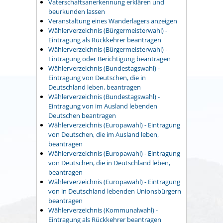
Vaterschaftsanerkennung erklären und
beurkunden lassen
Veranstaltung eines Wanderlagers anzeigen
Wählerverzeichnis (Bürgermeisterwahl) -
Eintragung als Rückkehrer beantragen
Wählerverzeichnis (Bürgermeisterwahl) -
Eintragung oder Berichtigung beantragen
Wählerverzeichnis (Bundestagswahl) -
Eintragung von Deutschen, die in
Deutschland leben, beantragen
Wählerverzeichnis (Bundestagswahl) -
Eintragung von im Ausland lebenden
Deutschen beantragen
Wählerverzeichnis (Europawahl) - Eintragung
von Deutschen, die im Ausland leben,
beantragen
Wählerverzeichnis (Europawahl) - Eintragung
von Deutschen, die in Deutschland leben,
beantragen
Wählerverzeichnis (Europawahl) - Eintragung
von in Deutschland lebenden Unionsbürgern
beantragen
Wählerverzeichnis (Kommunalwahl) -
Eintragung als Rückkehrer beantragen