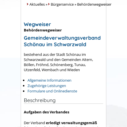
Aktuelles
»
Bürgerservice
»
Behördenwegweiser
Wegweiser
Behördenwegweiser
Gemeindeverwaltungsverband
Schönau im Schwarzwald
bestehend aus der Stadt Schönau im
Schwarzwald und den Gemeinden Aitern,
Böllen, Fröhnd, Schönenberg, Tunau,
Utzenfeld, Wembach und Wieden
Allgemeine Informationen
Zugehörige Leistungen
Formulare und Onlinedienste
Beschreibung
Aufgaben des Verbandes
Der Verband
erledigt verwaltungsgemäß