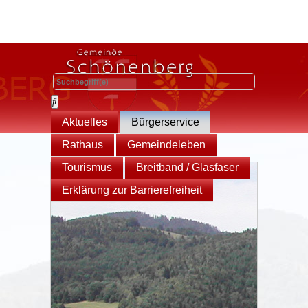
Aktuelles
Bürgerservice
Rathaus
Gemeindeleben
Tourismus
Breitband / Glasfaser
Erklärung zur Barrierefreiheit